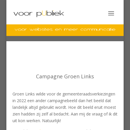
Campagne Groen Links
Groen Links wilde voor de gemeenteraadsverkiezingen
in 2022 een ander campagnebeeld dan het beeld dat
landelijk altijd gebruikt wordt. Hoe dit beeld eruit moest
zien hadden zij zelf al bedacht. Aan mij de vraag of ik dit
uit kon werken. Natuurlijk!