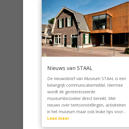
Nieuws van STAAL
De nieuwsbrief van Museum STAAL is een
belangrijk communicatiemiddel. Hiermee
wordt de geïnteresseerde
museumbezoeker direct bereikt. Met
nieuws over tentoonstellingen, activiteiten
in het museum maar ook leuke tips voor...
Lees meer