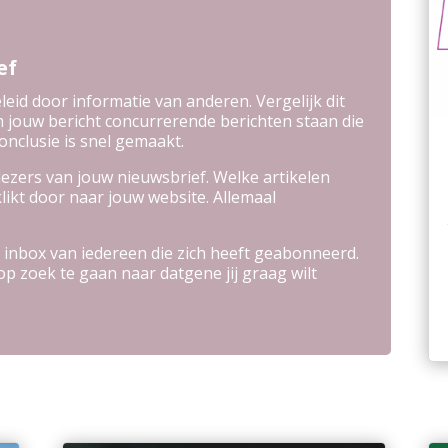
ef
eleid door informatie van anderen. Vergelijk dit
 jouw bericht concurrerende berichten staan die
nclusie is snel gemaakt.
 lezers van jouw nieuwsbrief. Welke artikelen
likt door naar jouw website. Allemaal
 inbox van iedereen die zich heeft geabonneerd.
op zoek te gaan naar datgene jij graag wilt