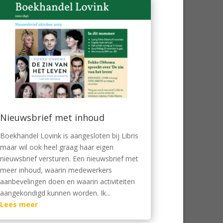
Nieuwsbrief met inhoud
Boekhandel Lovink is aangesloten bij Libris
maar wil ook heel graag haar eigen
nieuwsbrief versturen. Een nieuwsbrief met
meer inhoud, waarin medewerkers
aanbevelingen doen en waarin activiteiten
aangekondigd kunnen worden. Ik...
Lees meer