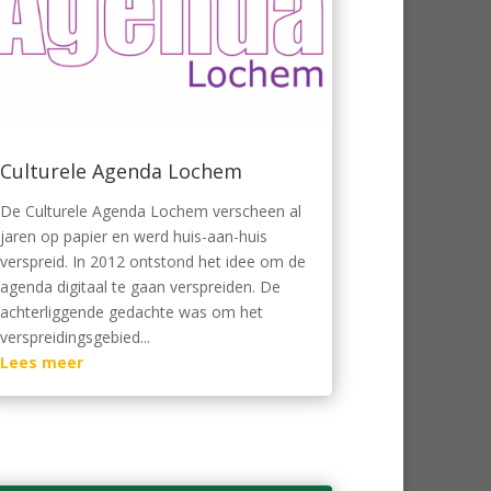
Culturele Agenda Lochem
De Culturele Agenda Lochem verscheen al
jaren op papier en werd huis-aan-huis
verspreid. In 2012 ontstond het idee om de
agenda digitaal te gaan verspreiden. De
achterliggende gedachte was om het
verspreidingsgebied...
Lees meer