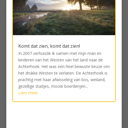
Komt dat zien, komt dat zien!
In 2007 verhuisde ik samen met mijn man en
kinderen van het Westen van het land naar de
Achterhoek. Het was een heel bewuste keuze om
het drukke Westen te verlaten. De Achterhoek is
prachtig met haar afwisseling van bos, weiland,
gezellige stadjes, mooie boerderijen...
Lees meer