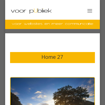
Home 27