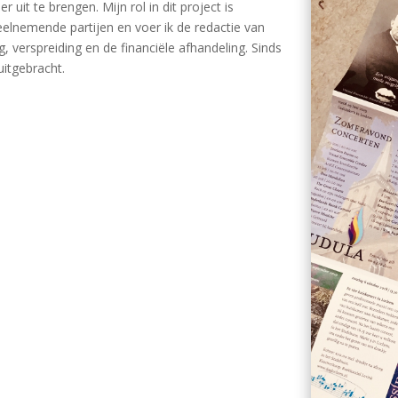
 uit te brengen. Mijn rol in dit project is
eelnemende partijen en voer ik de redactie van
, verspreiding en de financiële afhandeling. Sinds
uitgebracht.