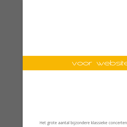
Het grote aantal bijzondere klassieke concerte