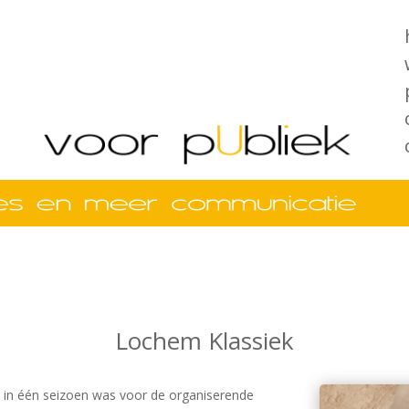
Lochem Klassiek
n in één seizoen was voor de organiserende