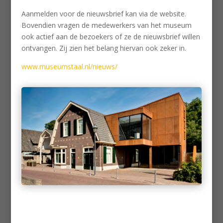
Aanmelden voor de nieuwsbrief kan via de website.
Bovendien vragen de medewerkers van het museum
ook actief aan de bezoekers of ze de nieuwsbrief willen
ontvangen. Zij zien het belang hiervan ook zeker in.
www.museumstaal.nl/nieuws/