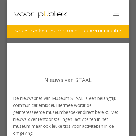
Nieuws van STAAL
De nieuwsbrief van Museum STAAL is een belangrijk
communicatiemiddel. Hiermee wordt de
geïnteresseerde museumbezoeker direct bereikt. Met
nieuws over tentoonstellingen, activiteiten in het
museum maar ook leuke tips voor activiteiten in de
omgeving.