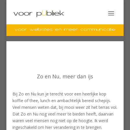
Zo en Nu, meer dan ijs
Bij Zo en Nu kun je terecht voor een heerlijke kop
koffie of thee, lunch en ambachtelijk bereid schepijs.
Veel mensen weten dat, bij mooi weer zit het terras vol.
Dat Zo en Nu nog veel meer te bieden heeft, daarvan
waren veel mensen nog niet op de hoogte. Ik werd
ingeschakeld om hier verandering in te brengen.