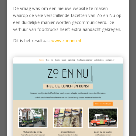
De vraag was om een nieuwe website te maken
waarop de vele verschillende facetten van Zo en Nu op
een duidelijke manier worden gecommuniceerd. De
verhuur van foodtrucks heeft extra aandacht gekregen.
Dit is het resultaat:
www.zoennu.nl